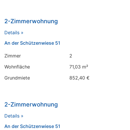
2-Zimmerwohnung
Details »
An der Schützenwiese 51
Zimmer
2
Wohnfläche
71,03 m²
Grundmiete
852,40 €
2-Zimmerwohnung
Details »
An der Schützenwiese 51