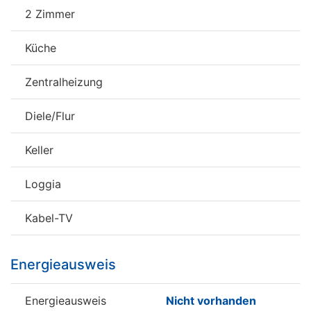
2 Zimmer
Küche
Zentralheizung
Diele/Flur
Keller
Loggia
Kabel-TV
Energieausweis
Energieausweis
Nicht vorhanden