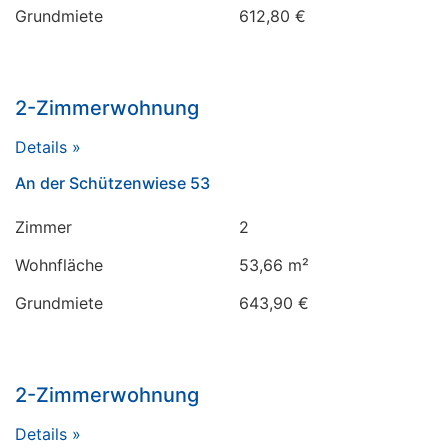
Grundmiete
612,80 €
2-Zimmerwohnung
Details »
An der Schützenwiese 53
Zimmer
2
Wohnfläche
53,66 m²
Grundmiete
643,90 €
2-Zimmerwohnung
Details »