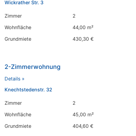
Wickrather Str. 3
Zimmer
2
Wohnfläche
44,00 m²
Grundmiete
430,30 €
2-Zimmerwohnung
Details »
Knechtstedenstr. 32
Zimmer
2
Wohnfläche
45,00 m²
Grundmiete
404,60 €