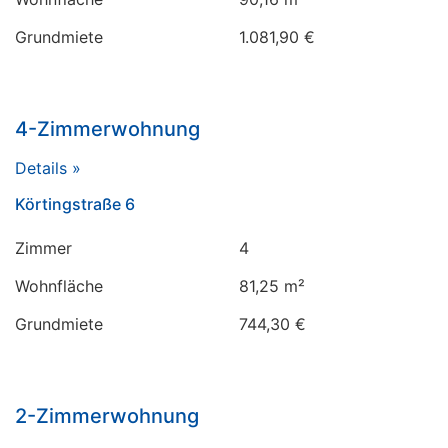
Grundmiete
1.081,90 €
4-Zimmerwohnung
Details »
Körtingstraße 6
Zimmer
4
Wohnfläche
81,25 m²
Grundmiete
744,30 €
2-Zimmerwohnung