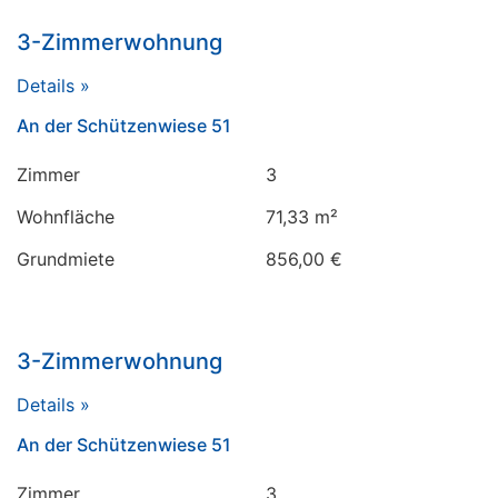
3-Zimmerwohnung
Details »
An der Schützenwiese 51
Zimmer
3
Wohnfläche
71,33 m²
Grundmiete
856,00 €
3-Zimmerwohnung
Details »
An der Schützenwiese 51
Zimmer
3