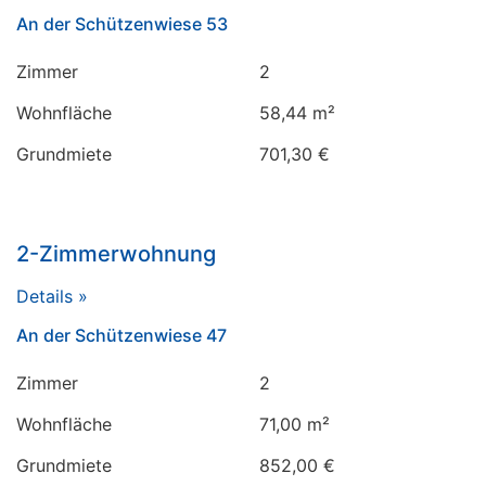
An der Schützenwiese 53
Zimmer
2
Wohnfläche
58,44 m²
Grundmiete
701,30 €
2-Zimmerwohnung
Details »
An der Schützenwiese 47
Zimmer
2
Wohnfläche
71,00 m²
Grundmiete
852,00 €