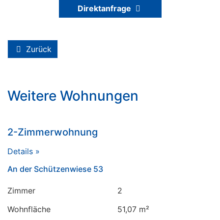
Direktanfrage
Zurück
Weitere Wohnungen
2-Zimmerwohnung
Details »
An der Schützenwiese 53
Zimmer
2
Wohnfläche
51,07 m²