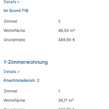
Details »
Im Grund 71B
Zimmer
2
Wohnfläche
48,50 m²
Grundmiete
489,90 €
1-Zimmerwohnung
Details »
Knechtstedenstr. 2
Zimmer
1
Wohnfläche
36,17 m²