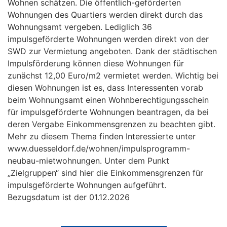
Wohnen schätzen. Die öffentlich-geförderten
Wohnungen des Quartiers werden direkt durch das
Wohnungsamt vergeben. Lediglich 36
impulsgeförderte Wohnungen werden direkt von der
SWD zur Vermietung angeboten. Dank der städtischen
Impulsförderung können diese Wohnungen für
zunächst 12,00 Euro/m2 vermietet werden. Wichtig bei
diesen Wohnungen ist es, dass Interessenten vorab
beim Wohnungsamt einen Wohnberechtigungsschein
für impulsgeförderte Wohnungen beantragen, da bei
deren Vergabe Einkommensgrenzen zu beachten gibt.
Mehr zu diesem Thema finden Interessierte unter
www.duesseldorf.de/wohnen/impulsprogramm-
neubau-mietwohnungen. Unter dem Punkt
„Zielgruppen“ sind hier die Einkommensgrenzen für
impulsgeförderte Wohnungen aufgeführt.
Bezugsdatum ist der 01.12.2026