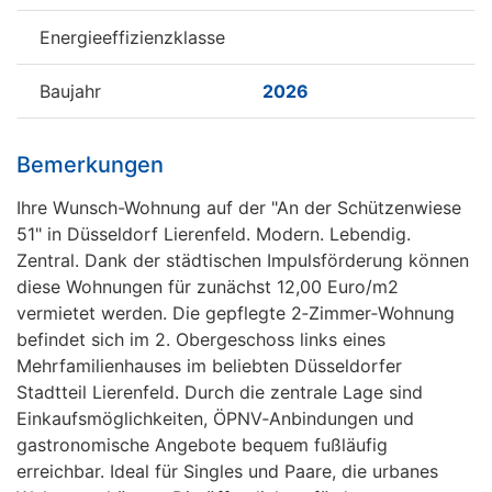
Energieeffizienzklasse
Baujahr
2026
Bemerkungen
Ihre Wunsch-Wohnung auf der "An der Schützenwiese
51" in Düsseldorf Lierenfeld. Modern. Lebendig.
Zentral. Dank der städtischen Impulsförderung können
diese Wohnungen für zunächst 12,00 Euro/m2
vermietet werden. Die gepflegte 2‑Zimmer‑Wohnung
befindet sich im 2. Obergeschoss links eines
Mehrfamilienhauses im beliebten Düsseldorfer
Stadtteil Lierenfeld. Durch die zentrale Lage sind
Einkaufsmöglichkeiten, ÖPNV‑Anbindungen und
gastronomische Angebote bequem fußläufig
erreichbar. Ideal für Singles und Paare, die urbanes