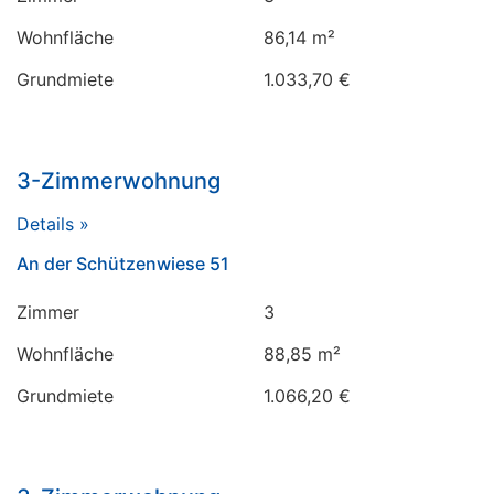
Wohnfläche
86,14 m²
Grundmiete
1.033,70 €
3-Zimmerwohnung
Details »
An der Schützenwiese 51
Zimmer
3
Wohnfläche
88,85 m²
Grundmiete
1.066,20 €