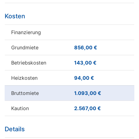
Kosten
Finanzierung
Grundmiete
856,00 €
Betriebskosten
143,00 €
Heizkosten
94,00 €
Bruttomiete
1.093,00 €
Kaution
2.567,00 €
Details