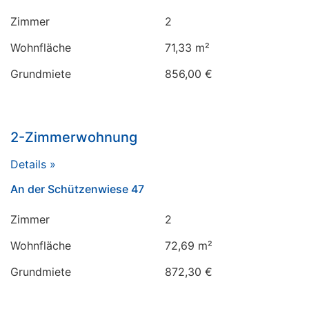
Zimmer
2
Wohnfläche
71,33 m²
Grundmiete
856,00 €
2-Zimmerwohnung
Details »
An der Schützenwiese 47
Zimmer
2
Wohnfläche
72,69 m²
Grundmiete
872,30 €