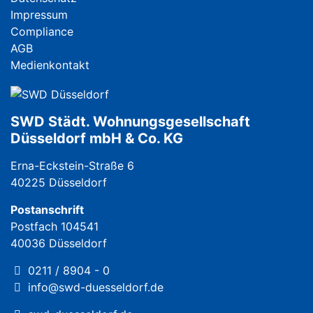
Impressum
Compliance
AGB
Medienkontakt
SWD Städt. Wohnungsgesellschaft
Düsseldorf mbH & Co. KG
Erna-Eckstein-Straße 6
40225 Düsseldorf
Postanschrift
Postfach 104541
40036 Düsseldorf
0211 / 8904 - 0
info@swd-duesseldorf.de