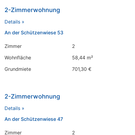
2-Zimmerwohnung
Details »
An der Schützenwiese 53
Zimmer
2
Wohnfläche
58,44 m²
Grundmiete
701,30 €
2-Zimmerwohnung
Details »
An der Schützenwiese 47
Zimmer
2