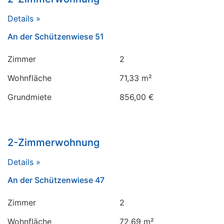
Details »
An der Schützenwiese 51
Zimmer
2
Wohnfläche
71,33 m²
Grundmiete
856,00 €
2-Zimmerwohnung
Details »
An der Schützenwiese 47
Zimmer
2
Wohnfläche
72,69 m²