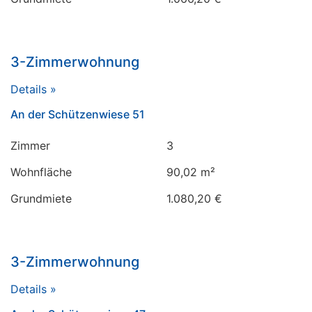
3-Zimmerwohnung
Details »
An der Schützenwiese 51
Zimmer
3
Wohnfläche
90,02 m²
Grundmiete
1.080,20 €
3-Zimmerwohnung
Details »