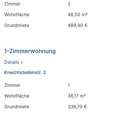
Zimmer
2
Wohnfläche
48,50 m²
Grundmiete
489,90 €
1-Zimmerwohnung
Details »
Knechtstedenstr. 2
Zimmer
1
Wohnfläche
36,17 m²
Grundmiete
336,70 €