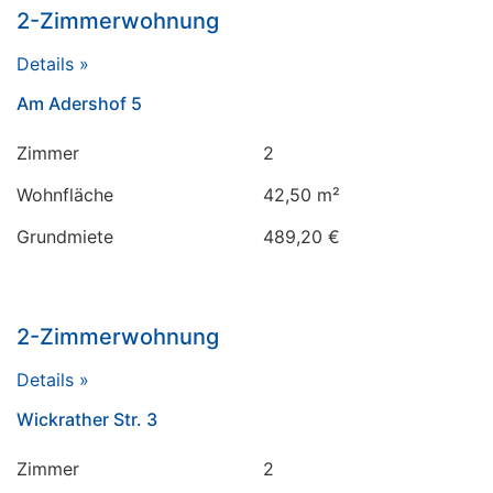
2-Zimmerwohnung
Details »
Am Adershof 5
Zimmer
2
Wohnfläche
42,50 m²
Grundmiete
489,20 €
2-Zimmerwohnung
Details »
Wickrather Str. 3
Zimmer
2