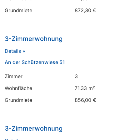
Grundmiete
872,30 €
3-Zimmerwohnung
Details »
An der Schützenwiese 51
Zimmer
3
Wohnfläche
71,33 m²
Grundmiete
856,00 €
3-Zimmerwohnung