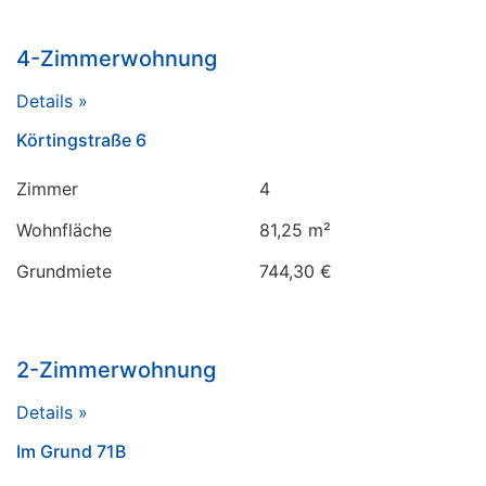
4-Zimmerwohnung
Details »
Körtingstraße 6
Zimmer
4
Wohnfläche
81,25 m²
Grundmiete
744,30 €
2-Zimmerwohnung
Details »
Im Grund 71B