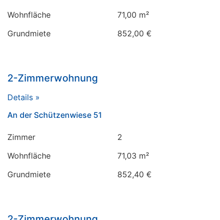
Wohnfläche
71,00 m²
Grundmiete
852,00 €
2-Zimmerwohnung
Details »
An der Schützenwiese 51
Zimmer
2
Wohnfläche
71,03 m²
Grundmiete
852,40 €
2-Zimmerwohnung