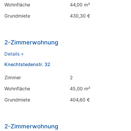
Wohnfläche
44,00 m²
Grundmiete
430,30 €
2-Zimmerwohnung
Details »
Knechtstedenstr. 32
Zimmer
2
Wohnfläche
45,00 m²
Grundmiete
404,60 €
2-Zimmerwohnung