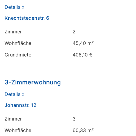
Details »
Knechtstedenstr. 6
Zimmer
2
Wohnfläche
45,40 m²
Grundmiete
408,10 €
3-Zimmerwohnung
Details »
Johannstr. 12
Zimmer
3
Wohnfläche
60,33 m²