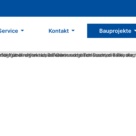
Service
Kontakt
Bauprojekte