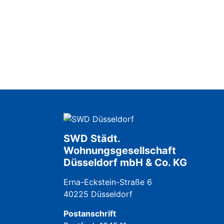
SWD Städt.
Wohnungsgesellschaft
Düsseldorf mbH & Co. KG
Erna-Eckstein-Straße 6
40225 Düsseldorf
Postanschrift