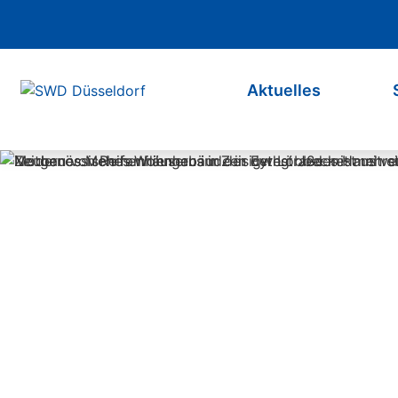
Navigation überspringen
Aktuelles