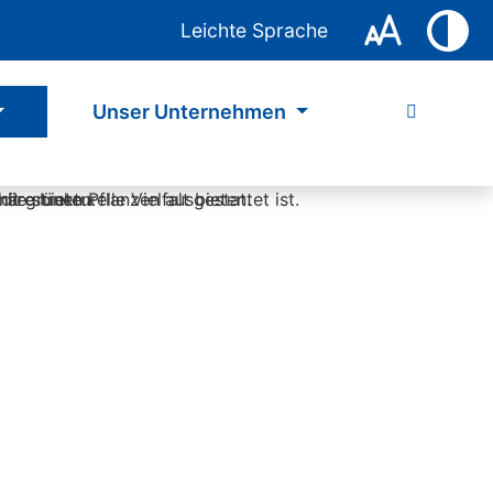
Leichte Sprache
Unser Unternehmen